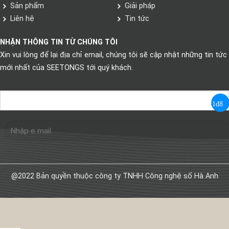
Sản phẩm
Giải pháp
Liên hệ
Tin tức
NHẬN THÔNG TIN TỪ CHÚNG TÔI
Xin vui lòng để lại địa chỉ email, chúng tôi sẽ cập nhật những tin tức
mới nhất của SEETONGS tới quý khách.
@2022 Bản quyền thuộc công ty TNHH Công nghệ số Hà Anh