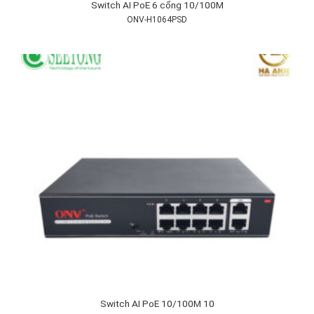
Switch AI PoE 6 cổng 10/100M
ONV-H1064PSD
Switch AI PoE 10/100M 10