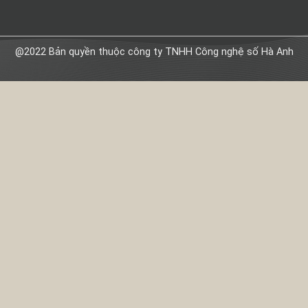
@2022 Bản quyền thuộc công ty TNHH Công nghệ số Hà Anh