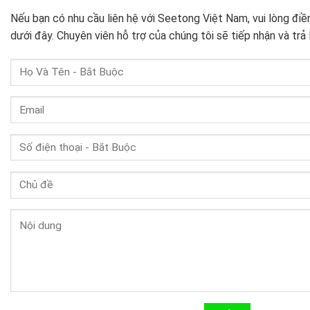
Nếu bạn có nhu cầu liên hệ với Seetong Việt Nam, vui lòng điề
dưới đây. Chuyên viên hỗ trợ của chúng tôi sẽ tiếp nhận và trả 