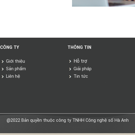
CÔNG TY
THÔNG TIN
Hỗ trợ
Giới thiệu
Sản phẩm
Giải pháp
Liên hệ
Tin tức
@2022 Bản quyền thuộc công ty TNHH Công nghệ số Hà Anh