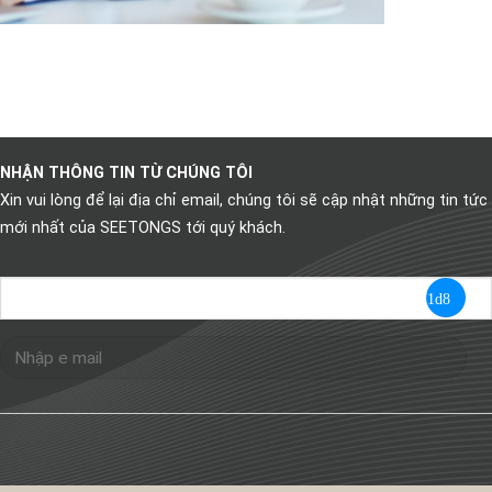
NHẬN THÔNG TIN TỪ CHÚNG TÔI
Xin vui lòng để lại địa chỉ email, chúng tôi sẽ cập nhật những tin tức
mới nhất của SEETONGS tới quý khách.