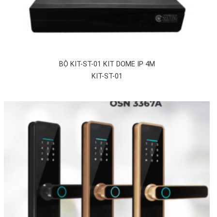
BỘ KIT-ST-01 KIT DOME IP 4M
KIT-ST-01