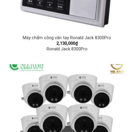
Máy chấm công vân tay Ronald Jack 8300Pro
2,130,000
₫
Ronald Jack 8300Pro