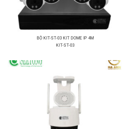
BỘ KIT-ST-03 KIT DOME IP 4M
KIT-ST-03