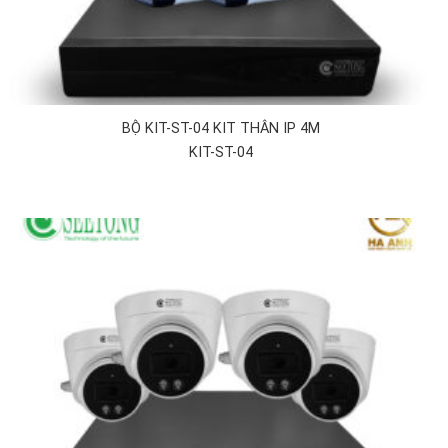
BỘ KIT-ST-04 KIT THÂN IP 4M
KIT-ST-04