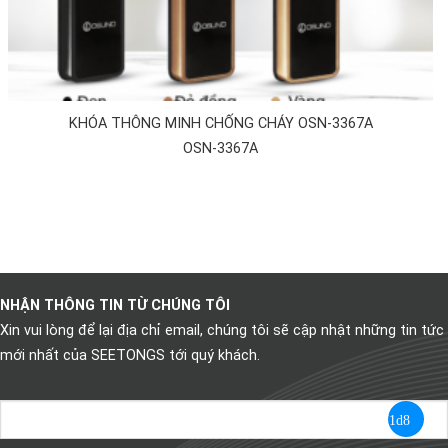
KHÓA THÔNG MINH CHỐNG CHÁY OSN-3367A
OSN-3367A
NHẬN THÔNG TIN TỪ CHÚNG TÔI
Xin vui lòng để lại địa chỉ email, chúng tôi sẽ cập nhật những tin tức
mới nhất của SEETONGS tới quý khách.