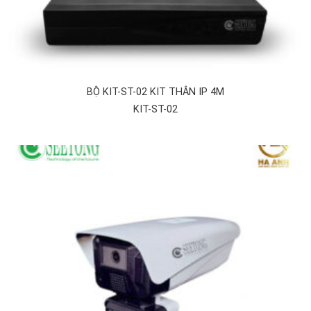
BỘ KIT-ST-02 KIT THÂN IP 4M
KIT-ST-02