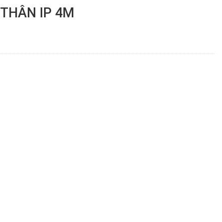
T THÂN IP 4M