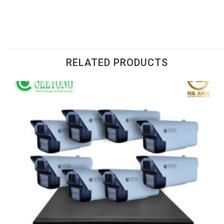
RELATED PRODUCTS