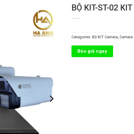
BỘ KIT-ST-02 KI
Categories:
Bộ KIT Camera
,
Camera
Báo giá ngay