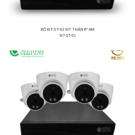
BỘ KIT-ST-02 KIT THÂN IP 4M
KIT-ST-02