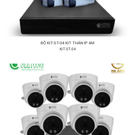
BỘ KIT-ST-04 KIT THÂN IP 4M
KIT-ST-04