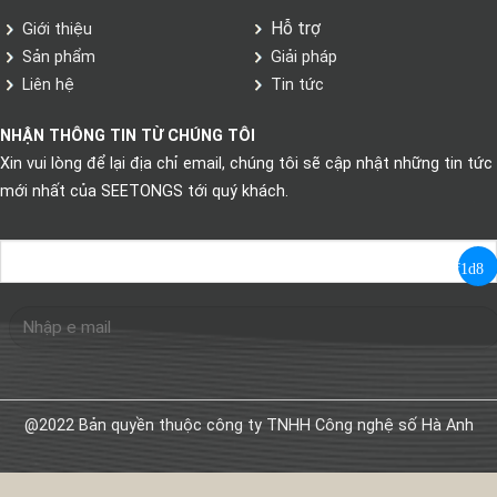
Hỗ trợ
Giới thiệu
Sản phẩm
Giải pháp
Liên hệ
Tin tức
NHẬN THÔNG TIN TỪ CHÚNG TÔI
Xin vui lòng để lại địa chỉ email, chúng tôi sẽ cập nhật những tin tức
mới nhất của SEETONGS tới quý khách.
@2022 Bản quyền thuộc công ty TNHH Công nghệ số Hà Anh