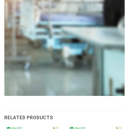
RELATED PRODUCTS