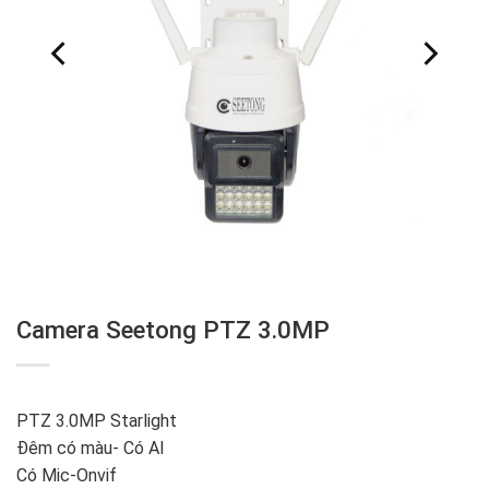
Camera Seetong PTZ 3.0MP
PTZ 3.0MP Starlight
Đêm có màu- Có AI
Có Mic-Onvif