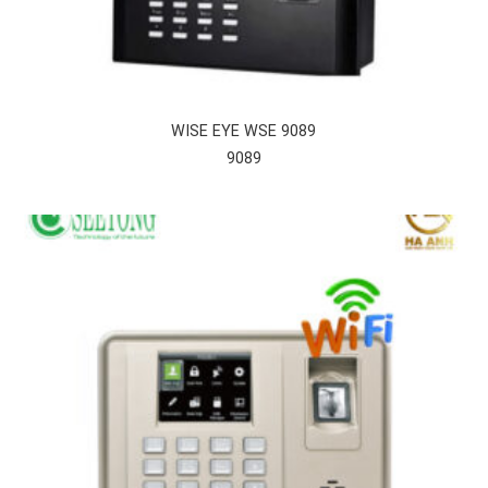
WISE EYE WSE 9089
9089