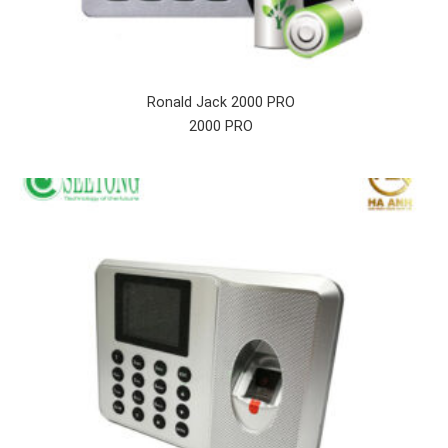
Ronald Jack 2000 PRO
2000 PRO