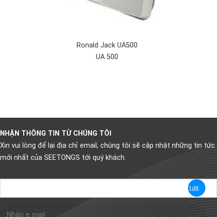
Ronald Jack UA500
UA 500
NHẬN THÔNG TIN TỪ CHÚNG TÔI
Xin vui lòng để lại địa chỉ email, chúng tôi sẽ cập nhật những tin tức
mới nhất của SEETONGS tới quý khách.