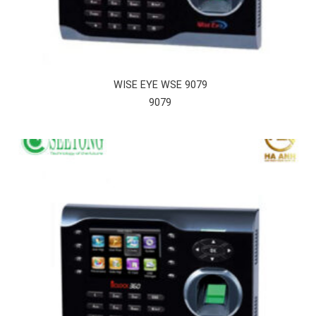
WISE EYE WSE 9079
9079