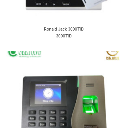
Ronald Jack 3000TID
3000TID