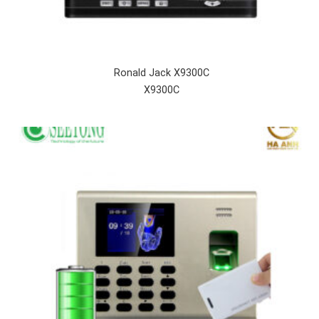
Ronald Jack X9300C
X9300C