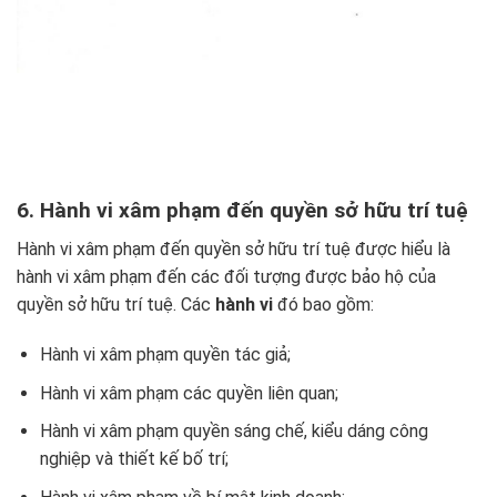
6. Hành vi xâm phạm đến quyền sở hữu trí tuệ
Hành vi xâm phạm đến quyền sở hữu trí tuệ được hiểu là
hành vi xâm phạm đến các đối tượng được bảo hộ của
quyền sở hữu trí tuệ. Các
hành vi
đó bao gồm:
Hành vi xâm phạm quyền tác giả;
Hành vi xâm phạm các quyền liên quan;
Hành vi xâm phạm quyền sáng chế, kiểu dáng công
nghiệp và thiết kế bố trí;