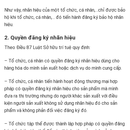
Như vậy, nhãn hiệu của một tổ chức, cá nhân,…chỉ được bảo
hộ khi tổ chức, cá nhân,… đó tiến hành đăng ký bảo hộ nhãn
hiệu.
2. Quyền đăng ký nhãn hiệu
Theo Điều 87
Luật Sở hữu trí tuệ
quy định:
– Tổ chức, cá nhân có quyền đăng ký nhãn hiệu dùng cho
hàng hóa do mình sản xuất hoặc dịch vụ do mình cung cấp.
– Tổ chức, cá nhân tiến hành hoạt động thương mại hợp
pháp có quyền đăng ký nhãn hiệu cho sản phẩm mà mình
đưa ra thị trường nhưng do người khác sản xuất với điều
kiện người sản xuất không sử dụng nhãn hiệu đó cho sản
phẩm và không phản đối việc đăng ký đó.
– Tổ chức tập thể được thành lập hợp pháp có quyền đăng