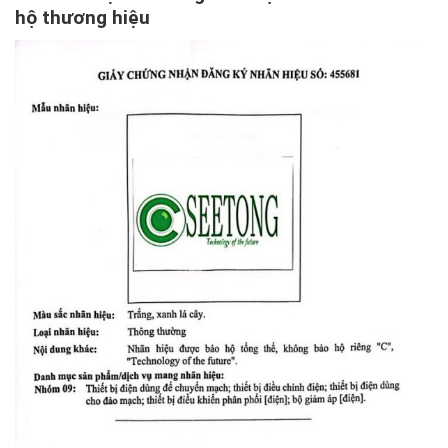
hộ thương hiệu