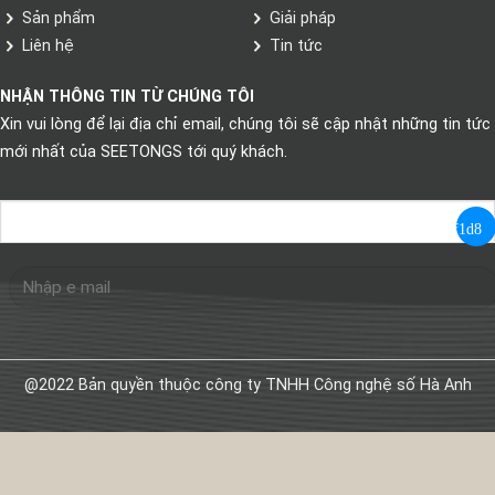
Sản phẩm
Giải pháp
Liên hệ
Tin tức
NHẬN THÔNG TIN TỪ CHÚNG TÔI
Xin vui lòng để lại địa chỉ email, chúng tôi sẽ cập nhật những tin tức
mới nhất của SEETONGS tới quý khách.
@2022 Bản quyền thuộc công ty TNHH Công nghệ số Hà Anh