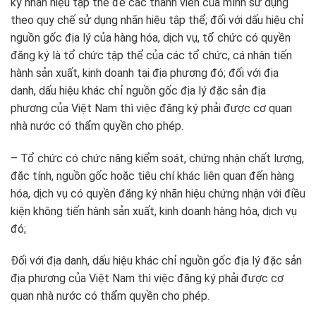
ký nhãn hiệu tập thể để các thành viên của mình sử dụng
theo quy chế sử dụng nhãn hiệu tập thể; đối với dấu hiệu chỉ
nguồn gốc địa lý của hàng hóa, dịch vụ, tổ chức có quyền
đăng ký là tổ chức tập thể của các tổ chức, cá nhân tiến
hành sản xuất, kinh doanh tại địa phương đó; đối với địa
danh, dấu hiệu khác chỉ nguồn gốc địa lý đặc sản địa
phương của Việt Nam thì việc đăng ký phải được cơ quan
nhà nước có thẩm quyền cho phép.
– Tổ chức có chức năng kiểm soát, chứng nhận chất lượng,
đặc tính, nguồn gốc hoặc tiêu chí khác liên quan đến hàng
hóa, dịch vụ có quyền đăng ký nhãn hiệu chứng nhận với điều
kiện không tiến hành sản xuất, kinh doanh hàng hóa, dịch vụ
đó;
Đối với địa danh, dấu hiệu khác chỉ nguồn gốc địa lý đặc sản
địa phương của Việt Nam thì việc đăng ký phải được cơ
quan nhà nước có thẩm quyền cho phép.