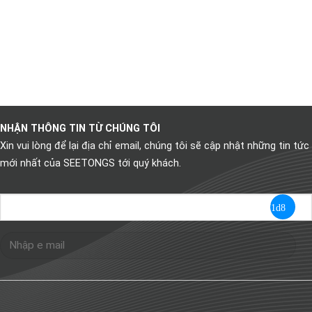
NHẬN THÔNG TIN TỪ CHÚNG TÔI
Xin vui lòng để lại địa chỉ email, chúng tôi sẽ cập nhật những tin tức
mới nhất của SEETONGS tới quý khách.