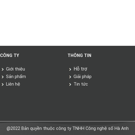
CÔNG TY
THÔNG TIN
Hỗ trợ
Giới thiệu
Sản phẩm
Giải pháp
Liên hệ
Tin tức
@2022 Bản quyền thuộc công ty TNHH Công nghệ số Hà Anh