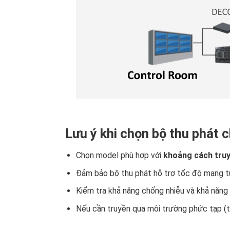
Lưu ý khi chọn bộ thu phát 
Chọn model phù hợp với
khoảng cách tru
Đảm bảo bộ thu phát hỗ trợ tốc độ mạng t
Kiểm tra khả năng chống nhiễu và khả năng 
Nếu cần truyền qua môi trường phức tạp (t