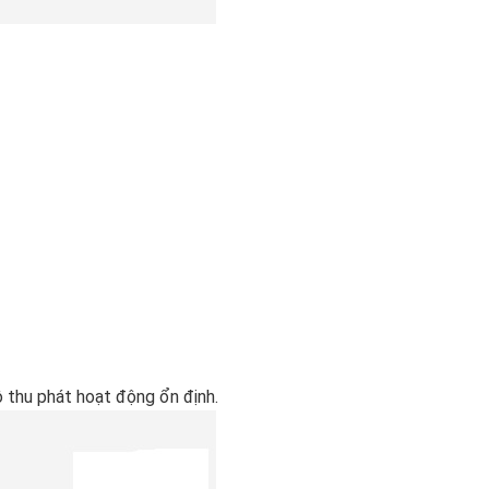
ộ thu phát hoạt động ổn định.