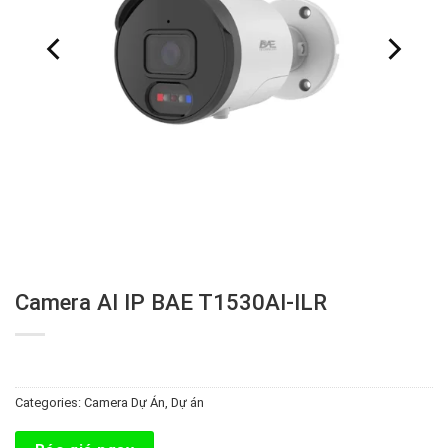
Camera AI IP BAE T1530AI-ILR
Categories:
Camera Dự Án
,
Dự án