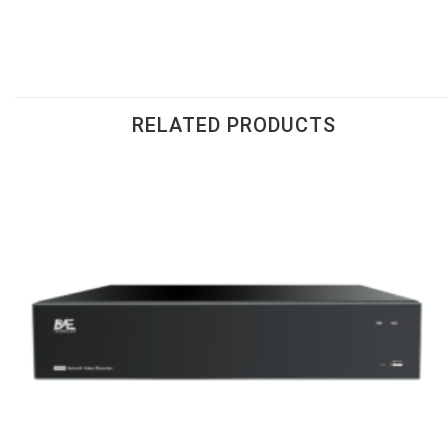
RELATED PRODUCTS