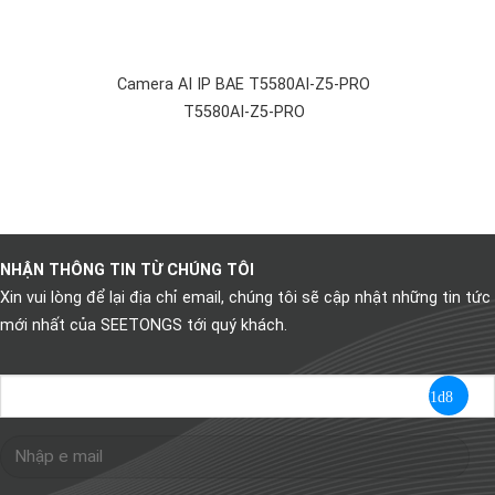
Camera AI IP BAE T5580AI-Z5-PRO
T5580AI-Z5-PRO
NHẬN THÔNG TIN TỪ CHÚNG TÔI
Xin vui lòng để lại địa chỉ email, chúng tôi sẽ cập nhật những tin tức
mới nhất của SEETONGS tới quý khách.