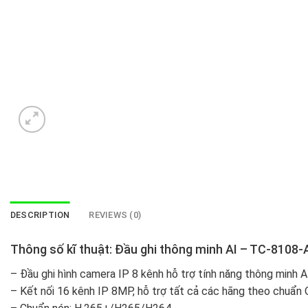
DESCRIPTION
REVIEWS (0)
Thông số kĩ thuật: Đầu ghi thông minh AI – TC-8108-
– Đầu ghi hình camera IP 8 kênh hỗ trợ tính năng thông minh AI
– Kết nối 16 kênh IP 8MP, hỗ trợ tất cả các hãng theo chuẩn 