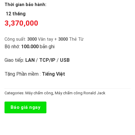
Thời gian bảo hành:
12 tháng
3,370,000
Công suất:
3000
Vân tay +
3000
Thẻ Từ
Bộ nhớ:
100.000
bản ghi
Giao tiếp:
LAN
/
TCP/IP
/
USB
Tặng Phần mềm :
Tiếng Việt
Categories:
Máy chấm công
,
Máy chấm công Ronald Jack
Báo giá ngay