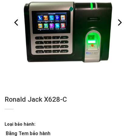
Ronald Jack X628-C
Loại bảo hành:
Bằng Tem bảo hành