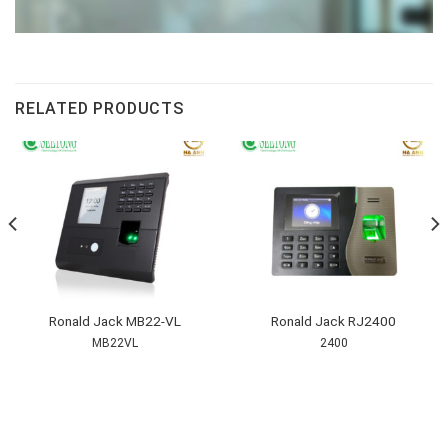
RELATED PRODUCTS
Ronald Jack MB22-VL
Ronald Jack RJ2400
MB22VL
2400