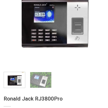
Ronald Jack RJ3800Pro