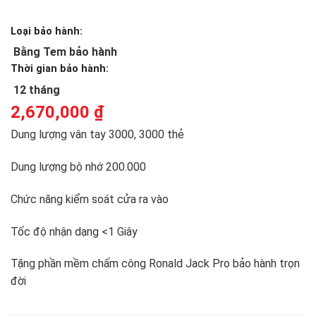
Loại bảo hành:
Bằng Tem bảo hành
Thời gian bảo hành:
12 tháng
2,670,000
₫
Dung lượng vân tay 3000, 3000 thẻ
Dung lượng bộ nhớ 200.000
Chức năng kiểm soát cửa ra vào
Tốc độ nhận dạng <1 Giây
Tặng phần mềm chấm công Ronald Jack Pro bảo hành trọn
đời