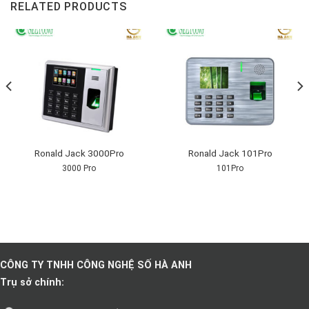
RELATED PRODUCTS
Ronald Jack 3000Pro
Ronald Jack 101Pro
3000 Pro
101Pro
CÔNG TY TNHH CÔNG NGHỆ SỐ HÀ ANH
Trụ sở chính: