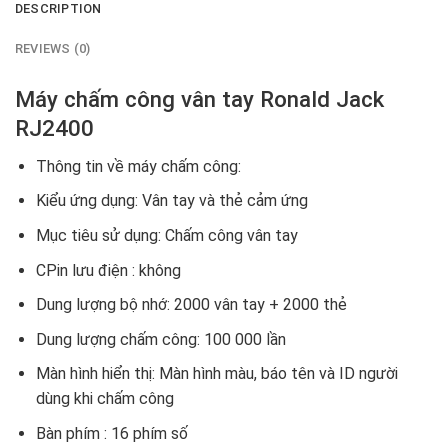
DESCRIPTION
REVIEWS (0)
Máy chấm công vân tay Ronald Jack
RJ2400
Thông tin về máy chấm công:
Kiểu ứng dụng: Vân tay và thẻ cảm ứng
Mục tiêu sử dụng: Chấm công vân tay
CPin lưu điện : không
Dung lượng bộ nhớ: 2000 vân tay + 2000 thẻ
Dung lượng chấm công: 100 000 lần
Màn hình hiển thị: Màn hình màu, báo tên và ID người
dùng khi chấm công
Bàn phím : 16 phím số