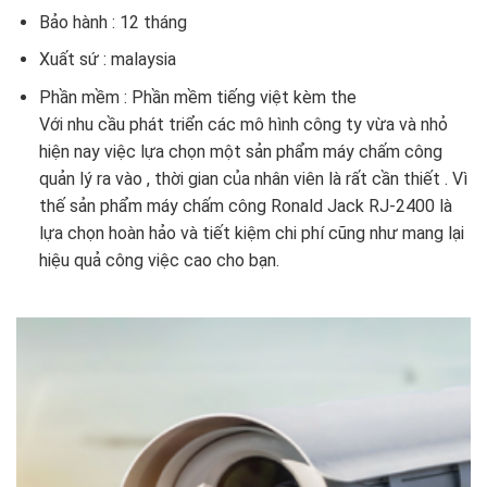
Bảo hành : 12 tháng
Xuất sứ : malaysia
Phần mềm : Phần mềm tiếng việt kèm the
Với nhu cầu phát triển các mô hình công ty vừa và nhỏ
hiện nay việc lựa chọn một sản phẩm máy chấm công
quản lý ra vào , thời gian của nhân viên là rất cần thiết . Vì
thế sản phẩm máy chấm công Ronald Jack RJ-2400 là
lựa chọn hoàn hảo và tiết kiệm chi phí cũng như mang lại
hiệu quả công việc cao cho bạn.