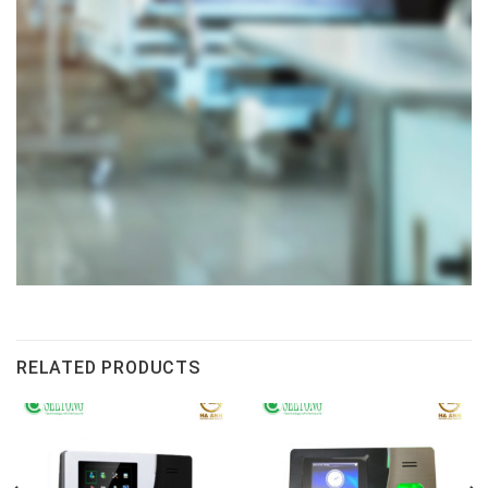
RELATED PRODUCTS